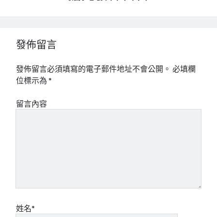
發佈留言
發佈留言必須填寫的電子郵件地址不會公開。
必填欄
位標示為
*
留言內容
姓名*