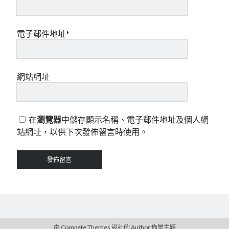
電子郵件地址*
網站網址
在
瀏覽器
中儲存顯示名稱、電子郵件地址及個人網
站網址，以供下次發佈留言時使用。
由 Compete Themes 設計的
Author
佈景主題