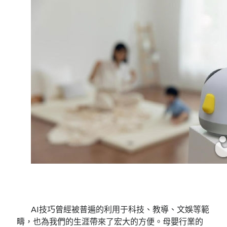
AI技巧曾經被普遍的利用于科技、教導、文娛等範
疇，也為我們的生涯帶來了宏大的方便。母嬰行業的