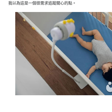
我以為這是一個很需求追蹤關心的點。