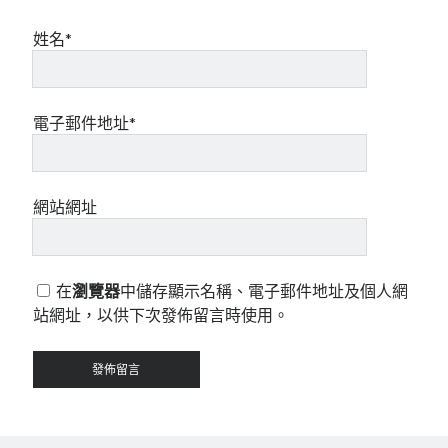
姓名*
電子郵件地址*
網站網址
在
瀏覽器
中儲存顯示名稱、電子郵件地址及個人網
站網址，以供下次發佈留言時使用。