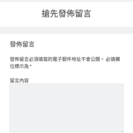
搶先發佈留言
發佈留言
發佈留言必須填寫的電子郵件地址不會公開。
必填欄
位標示為
*
留言內容