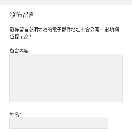
發佈留言
發佈留言必須填寫的電子郵件地址不會公開。
必填欄
位標示為
*
留言內容
姓名*