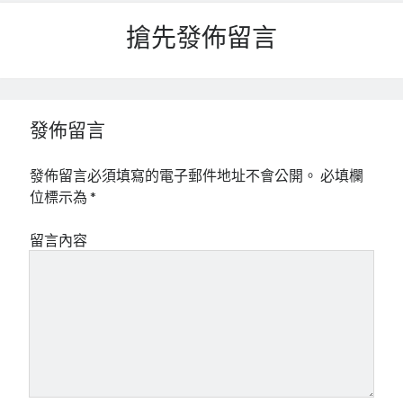
搶先發佈留言
發佈留言
發佈留言必須填寫的電子郵件地址不會公開。
必填欄
位標示為
*
留言內容