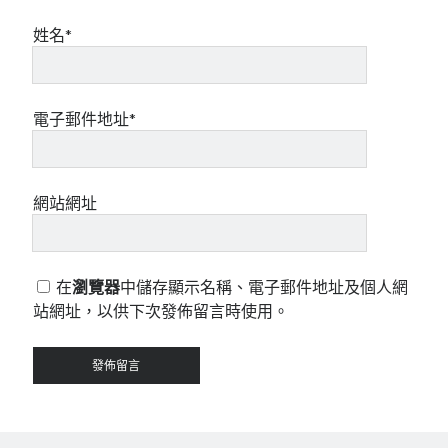
姓名*
電子郵件地址*
網站網址
在
瀏覽器
中儲存顯示名稱、電子郵件地址及個人網
站網址，以供下次發佈留言時使用。