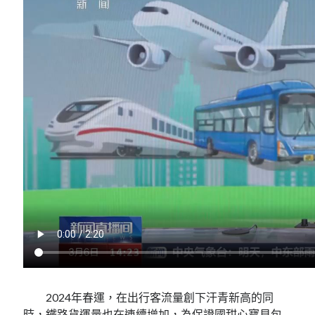
2024年春運，在出行客流量創下汗青新高的同
時，鐵路貨運量也在連續增加，為保證國
甜心寶貝包