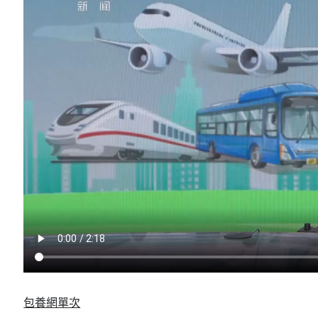
包養網單次