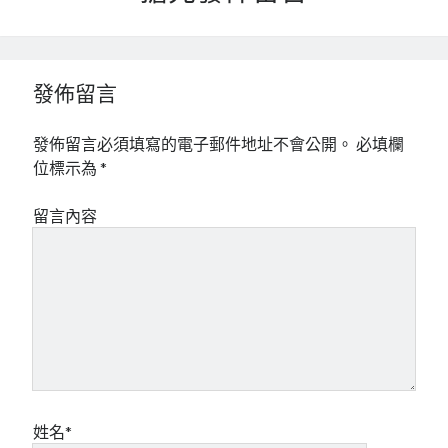
發佈留言
發佈留言必須填寫的電子郵件地址不會公開。
必填欄
位標示為
*
留言內容
姓名*