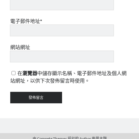
電子郵件地址*
網站網址
在
瀏覽器
中儲存顯示名稱、電子郵件地址及個人網
站網址，以供下次發佈留言時使用。
由 Compete Themes 設計的
Author
佈景主題